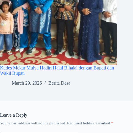
Kades Mekar Mulya Hadiri Halal Bihalal dengan Bupati dan
Wakil Bupati
March 29, 2026
Berita Desa
Leave a Reply
Your email address will not be published.
Required fields are marked
*