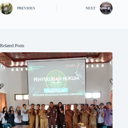
PREVIOUS
NEXT
Related Posts