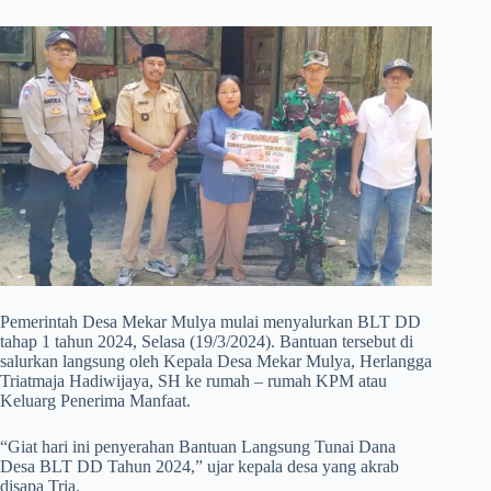
Pemerintah Desa Mekar Mulya mulai menyalurkan BLT DD
tahap 1 tahun 2024, Selasa (19/3/2024). Bantuan tersebut di
salurkan langsung oleh Kepala Desa Mekar Mulya, Herlangga
Triatmaja Hadiwijaya, SH ke rumah – rumah KPM atau
Keluarg Penerima Manfaat.
“Giat hari ini penyerahan Bantuan Langsung Tunai Dana
Desa BLT DD Tahun 2024,” ujar kepala desa yang akrab
disapa Tria.