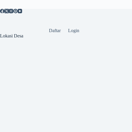
Daftar
Login
Lokasi Desa