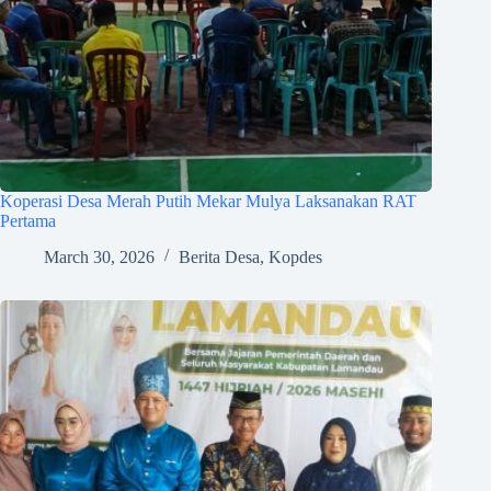
Koperasi Desa Merah Putih Mekar Mulya Laksanakan RAT
Pertama
March 30, 2026
Berita Desa
,
Kopdes