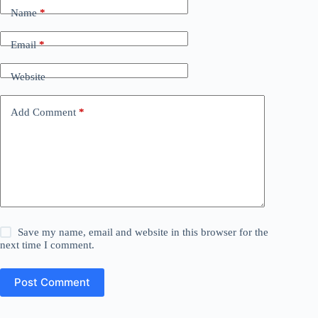
Name
*
Email
*
Website
Add Comment
*
Save my name, email and website in this browser for the
next time I comment.
Post Comment