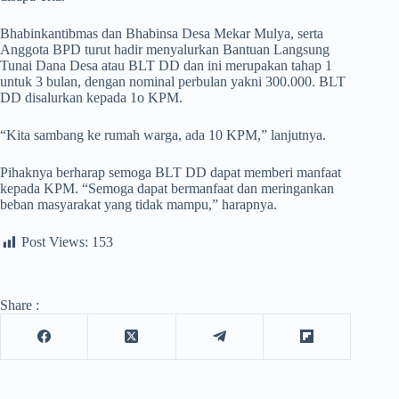
Bhabinkantibmas dan Bhabinsa Desa Mekar Mulya, serta
Anggota BPD turut hadir menyalurkan Bantuan Langsung
Tunai Dana Desa atau BLT DD dan ini merupakan tahap 1
untuk 3 bulan, dengan nominal perbulan yakni 300.000. BLT
DD disalurkan kepada 1o KPM.
“Kita sambang ke rumah warga, ada 10 KPM,” lanjutnya.
Pihaknya berharap semoga BLT DD dapat memberi manfaat
kepada KPM. “Semoga dapat bermanfaat dan meringankan
beban masyarakat yang tidak mampu,” harapnya.
Post Views:
153
Share :