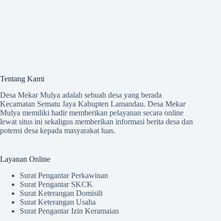
Tentang Kami
Desa Mekar Mulya adalah sebuah desa yang berada
Kecamatan Sematu Jaya Kabupten Lamandau. Desa Mekar
Mulya memiliki hadir memberikan pelayanan secara online
lewat situs ini sekaligus memberikan informasi berita desa dan
potensi desa kepada masyarakat luas.
Layanan Online
Surat Pengantar Perkawinan
Surat Pengantar SKCK
Surat Keterangan Domisili
Surat Keterangan Usaha
Surat Pengantar Izin Keramaian