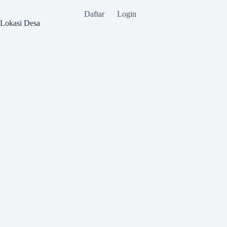
Daftar
Login
Lokasi Desa