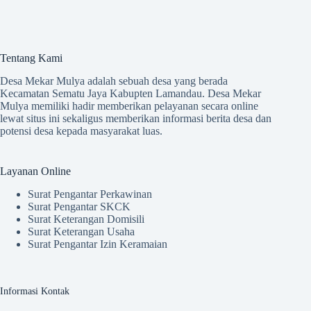
Tentang Kami
Desa Mekar Mulya adalah sebuah desa yang berada
Kecamatan Sematu Jaya Kabupten Lamandau. Desa Mekar
Mulya memiliki hadir memberikan pelayanan secara online
lewat situs ini sekaligus memberikan informasi berita desa dan
potensi desa kepada masyarakat luas.
Layanan Online
Surat Pengantar Perkawinan
Surat Pengantar SKCK
Surat Keterangan Domisili
Surat Keterangan Usaha
Surat Pengantar Izin Keramaian
Informasi Kontak