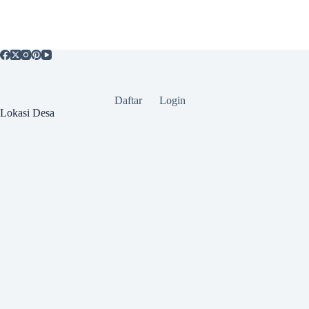
Daftar
Login
Lokasi Desa