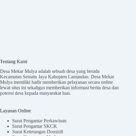
Tentang Kami
Desa Mekar Mulya adalah sebuah desa yang berada
Kecamatan Sematu Jaya Kabupten Lamandau. Desa Mekar
Mulya memiliki hadir memberikan pelayanan secara online
lewat situs ini sekaligus memberikan informasi berita desa dan
potensi desa kepada masyarakat luas.
Layanan Online
Surat Pengantar Perkawinan
Surat Pengantar SKCK
Surat Keterangan Domisili