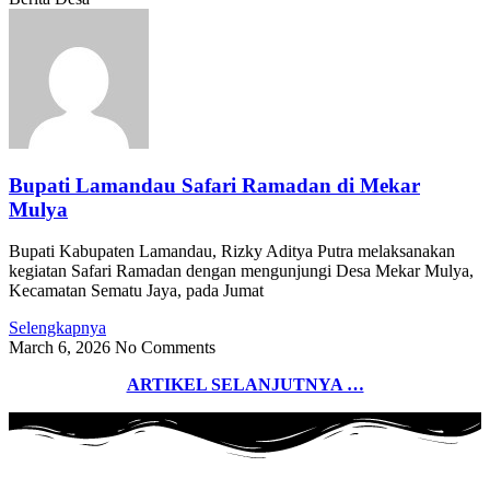
Bupati Lamandau Safari Ramadan di Mekar
Mulya
Bupati Kabupaten Lamandau, Rizky Aditya Putra melaksanakan
kegiatan Safari Ramadan dengan mengunjungi Desa Mekar Mulya,
Kecamatan Sematu Jaya, pada Jumat
Selengkapnya
March 6, 2026
No Comments
ARTIKEL SELANJUTNYA …