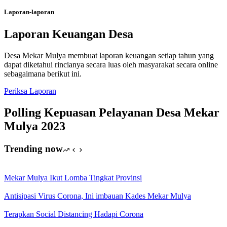
Laporan-laporan
Laporan Keuangan Desa
Desa Mekar Mulya membuat laporan keuangan setiap tahun yang
dapat diketahui rincianya secara luas oleh masyarakat secara online
sebagaimana berikut ini.
Periksa Laporan
Polling Kepuasan Pelayanan Desa Mekar
Mulya 2023
Trending now
Mekar Mulya Ikut Lomba Tingkat Provinsi
Antisipasi Virus Corona, Ini imbauan Kades Mekar Mulya
Terapkan Social Distancing Hadapi Corona