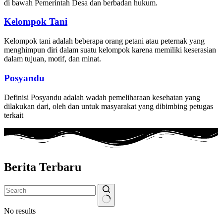
di bawah Pemerintah Desa dan berbadan hukum.
Kelompok Tani
Kelompok tani adalah beberapa orang petani atau peternak yang
menghimpun diri dalam suatu kelompok karena memiliki keserasian
dalam tujuan, motif, dan minat.
Posyandu
Definisi Posyandu adalah wadah pemeliharaan kesehatan yang
dilakukan dari, oleh dan untuk masyarakat yang dibimbing petugas
terkait
Berita Terbaru
No results