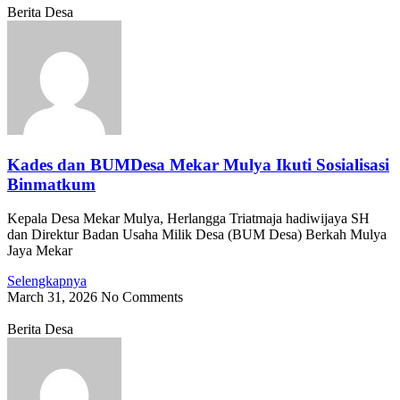
Berita Desa
Kades dan BUMDesa Mekar Mulya Ikuti Sosialisasi
Binmatkum
Kepala Desa Mekar Mulya, Herlangga Triatmaja hadiwijaya SH
dan Direktur Badan Usaha Milik Desa (BUM Desa) Berkah Mulya
Jaya Mekar
Selengkapnya
March 31, 2026
No Comments
Berita Desa