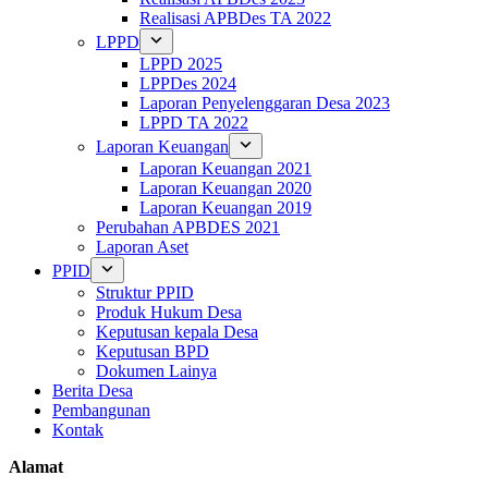
Realisasi APBDes TA 2022
LPPD
LPPD 2025
LPPDes 2024
Laporan Penyelenggaran Desa 2023
LPPD TA 2022
Laporan Keuangan
Laporan Keuangan 2021
Laporan Keuangan 2020
Laporan Keuangan 2019
Perubahan APBDES 2021
Laporan Aset
PPID
Struktur PPID
Produk Hukum Desa
Keputusan kepala Desa
Keputusan BPD
Dokumen Lainya
Berita Desa
Pembangunan
Kontak
Alamat