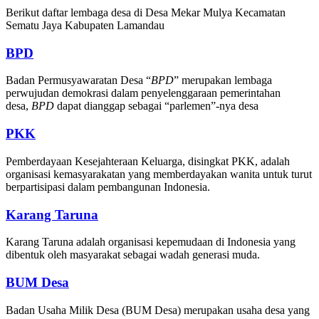
Berikut daftar lembaga desa di Desa Mekar Mulya Kecamatan
Sematu Jaya Kabupaten Lamandau
BPD
Badan Permusyawaratan Desa “
BPD
” merupakan lembaga
perwujudan demokrasi dalam penyelenggaraan pemerintahan
desa,
BPD
dapat dianggap sebagai “parlemen”-nya desa
PKK
Pemberdayaan Kesejahteraan Keluarga, disingkat PKK, adalah
organisasi kemasyarakatan yang memberdayakan wanita untuk turut
berpartisipasi dalam pembangunan Indonesia.
Karang Taruna
Karang Taruna adalah organisasi kepemudaan di Indonesia yang
dibentuk oleh masyarakat sebagai wadah generasi muda.
BUM Desa
Badan Usaha Milik Desa (BUM Desa) merupakan usaha desa yang