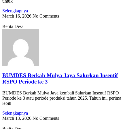
untuk
Selengkapnya
March 16, 2026
No Comments
Berita Desa
BUMDES Berkah Mulya Jaya Salurkan Insentif
RSPO Periode ke 3
BUMDES Berkah Mulya Jaya kembali Salurkan Insentif RSPO
Periode ke 3 atau periode produksi tahun 2025. Tahun ini, perima
lebih
Selengkapnya
March 13, 2026
No Comments
Berita Desa