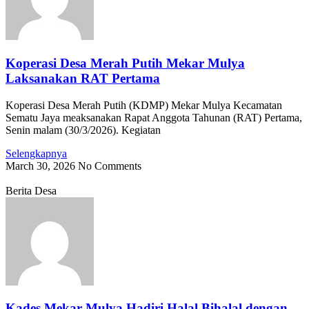
Koperasi Desa Merah Putih Mekar Mulya
Laksanakan RAT Pertama
Koperasi Desa Merah Putih (KDMP) Mekar Mulya Kecamatan
Sematu Jaya meaksanakan Rapat Anggota Tahunan (RAT) Pertama,
Senin malam (30/3/2026). Kegiatan
Selengkapnya
March 30, 2026
No Comments
Berita Desa
Kades Mekar Mulya Hadiri Halal Bihalal dengan