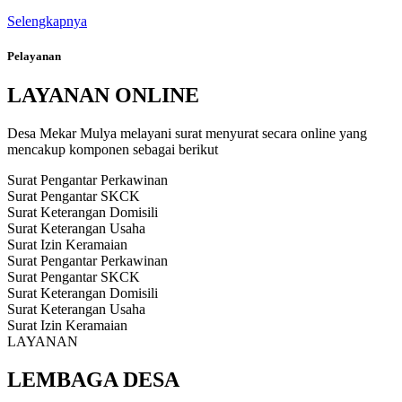
Selengkapnya
Pelayanan
LAYANAN ONLINE
Desa Mekar Mulya melayani surat menyurat secara online yang
mencakup komponen sebagai berikut
Surat Pengantar Perkawinan
Surat Pengantar SKCK
Surat Keterangan Domisili
Surat Keterangan Usaha
Surat Izin Keramaian
Surat Pengantar Perkawinan
Surat Pengantar SKCK
Surat Keterangan Domisili
Surat Keterangan Usaha
Surat Izin Keramaian
LAYANAN
LEMBAGA DESA