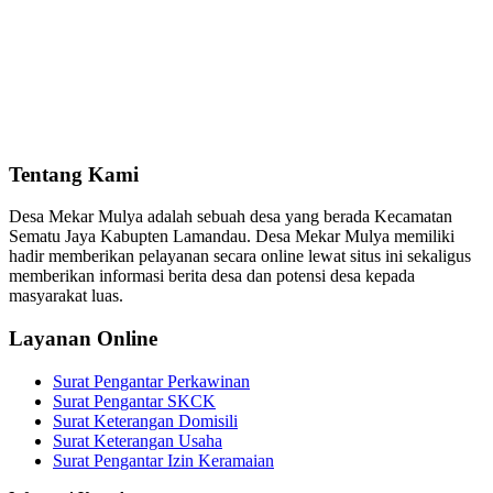
Tentang Kami
Desa Mekar Mulya adalah sebuah desa yang berada Kecamatan
Sematu Jaya Kabupten Lamandau. Desa Mekar Mulya memiliki
hadir memberikan pelayanan secara online lewat situs ini sekaligus
memberikan informasi berita desa dan potensi desa kepada
masyarakat luas.
Layanan Online
Surat Pengantar Perkawinan
Surat Pengantar SKCK
Surat Keterangan Domisili
Surat Keterangan Usaha
Surat Pengantar Izin Keramaian