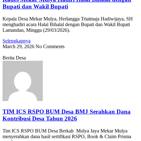
Bupati dan Wakil Bupati
Kepala Desa Mekar Mulya, Herlangga Triatmaja Hadiwijaya, SH
menghadiri acara Halal Bihalal dengan Bupati dan Wakil Bupati
Lamandau, Minggu (29/03/2026).
Selengkapnya
March 29, 2026
No Comments
Berita Desa
TIM ICS RSPO BUM Desa BMJ Serahkan Dana
Kontribusi Desa Tahun 2026
Tim ICS RSPO BUM Desa Berkah Mulya Jaya Mekar Mulya
menyerahkan dana hasil sertifikasi RSPO, Book & Claim Prisma