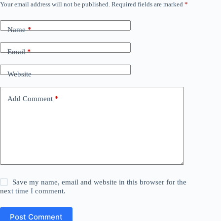
Your email address will not be published.
Required fields are marked
*
Name
*
Email
*
Website
Add Comment
*
Save my name, email and website in this browser for the
next time I comment.
Post Comment