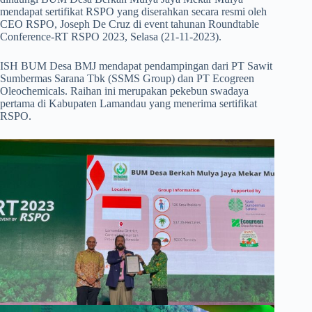
mendapat sertifikat RSPO yang diserahkan secara resmi oleh
CEO RSPO, Joseph De Cruz di event tahunan Roundtable
Conference-RT RSPO 2023, Selasa (21-11-2023).
ISH BUM Desa BMJ mendapat pendampingan dari PT Sawit
Sumbermas Sarana Tbk (SSMS Group) dan PT Ecogreen
Oleochemicals. Raihan ini merupakan pekebun swadaya
pertama di Kabupaten Lamandau yang menerima sertifikat
RSPO.