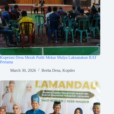
Koperasi Desa Merah Putih Mekar Mulya Laksanakan RAT
Pertama
March 30, 2026
Berita Desa
,
Kopdes