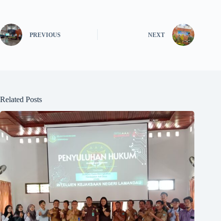
PREVIOUS
NEXT
Related Posts