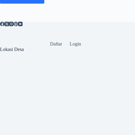
Daftar
Login
Lokasi Desa