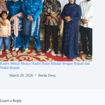
Kades Mekar Mulya Hadiri Halal Bihalal dengan Bupati dan
Wakil Bupati
March 29, 2026
Berita Desa
Leave a Reply