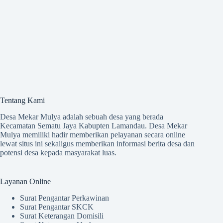
Tentang Kami
Desa Mekar Mulya adalah sebuah desa yang berada
Kecamatan Sematu Jaya Kabupten Lamandau. Desa Mekar
Mulya memiliki hadir memberikan pelayanan secara online
lewat situs ini sekaligus memberikan informasi berita desa dan
potensi desa kepada masyarakat luas.
Layanan Online
Surat Pengantar Perkawinan
Surat Pengantar SKCK
Surat Keterangan Domisili