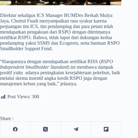
Direktur sekaligus ICS Manager BUMDes Berkah Mulya
Jaya, Choirul Fuadi menyampaikan rasa syukur karena
perjuangan tim ICS, tim pendamping dan para petani telah
mendapatkan pengakuan dari RSPO dengan diterimanya
sertifikat RSPO. Bahwa, tidak luput dari dukungan kedua
pendamping yakni SSMS dan Ecogreen, serta bantuan RSPO
Smallholder Support Fund.
“Harapannya dengan mendapatkan sertifikat RISS (
RSPO
Independent Smallholder Standard
) ini membawa dampak
positif yaitu adanya peningkatan kesejahteraan pekebun, baik
melalui skema insentif angka kredit RSPO juga dengan
manajemen kebun yang baik,” jelasnya.
Post Views:
300
Share :