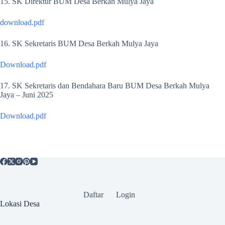
15. SK Direktur BUM Desa Berkah Mulya Jaya
download.pdf
16. SK Sekretaris BUM Desa Berkah Mulya Jaya
Download.pdf
17. SK Sekretaris dan Bendahara Baru BUM Desa Berkah Mulya
Jaya – Juni 2025
Download.pdf
Daftar
Login
Lokasi Desa