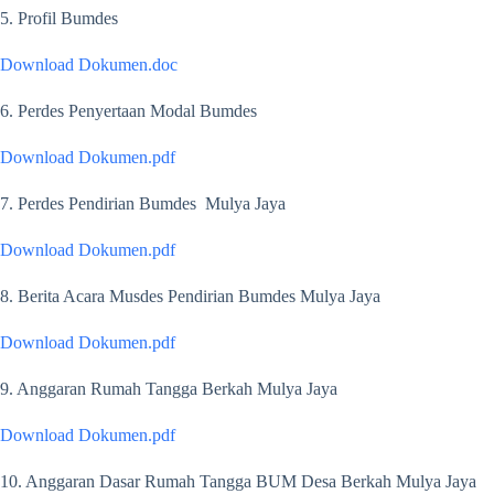
5. Profil Bumdes
Download Dokumen.doc
6. Perdes Penyertaan Modal Bumdes
Download Dokumen.pdf
7. Perdes Pendirian Bumdes Mulya Jaya
Download Dokumen.pdf
8. Berita Acara Musdes Pendirian Bumdes Mulya Jaya
Download Dokumen.pdf
9. Anggaran Rumah Tangga Berkah Mulya Jaya
Download Dokumen.pdf
10. Anggaran Dasar Rumah Tangga BUM Desa Berkah Mulya Jaya