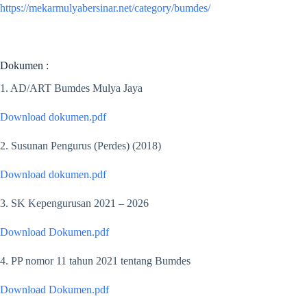
https://mekarmulyabersinar.net/category/bumdes/
Dokumen :
1. AD/ART Bumdes Mulya Jaya
Download dokumen.pdf
2. Susunan Pengurus (Perdes) (2018)
Download dokumen.pdf
3. SK Kepengurusan 2021 – 2026
Download Dokumen.pdf
4. PP nomor 11 tahun 2021 tentang Bumdes
Download Dokumen.pdf