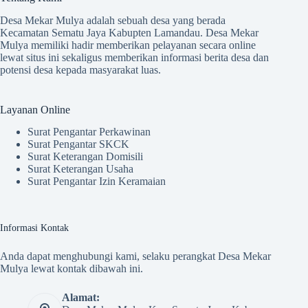
Desa Mekar Mulya adalah sebuah desa yang berada
Kecamatan Sematu Jaya Kabupten Lamandau. Desa Mekar
Mulya memiliki hadir memberikan pelayanan secara online
lewat situs ini sekaligus memberikan informasi berita desa dan
potensi desa kepada masyarakat luas.
Layanan Online
Surat Pengantar Perkawinan
Surat Pengantar SKCK
Surat Keterangan Domisili
Surat Keterangan Usaha
Surat Pengantar Izin Keramaian
Informasi Kontak
Anda dapat menghubungi kami, selaku perangkat Desa Mekar
Mulya lewat kontak dibawah ini.
Alamat: