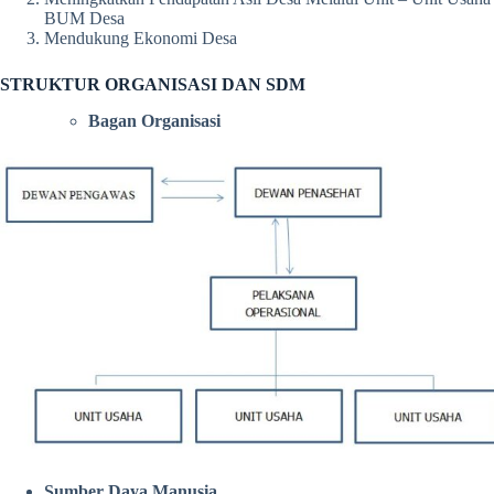
BUM Desa
Mendukung Ekonomi Desa
STRUKTUR ORGANISASI DAN SDM
Bagan Organisasi
Sumber Daya Manusia