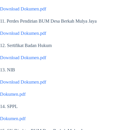
Download Dokumen.pdf
11. Perdes Pendirian BUM Desa Berkah Mulya Jaya
Download Dokumen.pdf
12. Sertifikat Badan Hukum
Download Dokumen.pdf
13. NIB
Download Dokumen.pdf
Dokumen.pdf
14. SPPL
Dokumen.pdf