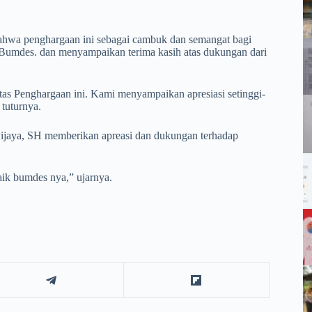
hwa penghargaan ini sebagai cambuk dan semangat bagi
 Bumdes. dan menyampaikan terima kasih atas dukungan dari
s Penghargaan ini. Kami menyampaikan apresiasi setinggi-
 tuturnya.
ijaya, SH memberikan apreasi dan dukungan terhadap
ik bumdes nya,” ujarnya.