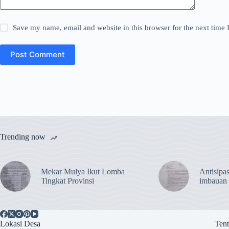
Save my name, email and website in this browser for the next time
Post Comment
Trending now
Mekar Mulya Ikut Lomba
Antisipas
Tingkat Provinsi
imbauan
Lokasi Desa
Ten