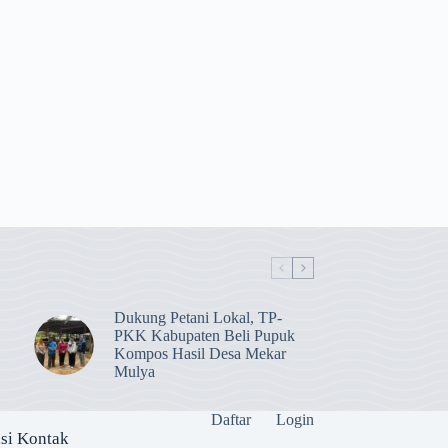
Dukung Petani Lokal, TP-
PKK Kabupaten Beli Pupuk
Kompos Hasil Desa Mekar
Mulya
Daftar
Login
si Kontak