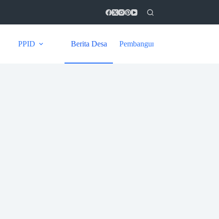
PPID
Berita Desa
Pembangunan
Kontak