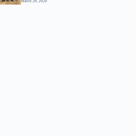
March 28, 2020