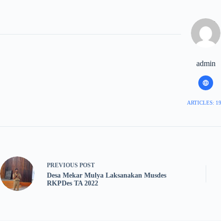
admin
ARTICLES: 1
PREVIOUS
POST
Desa Mekar Mulya Laksanakan Musdes
RKPDes TA 2022