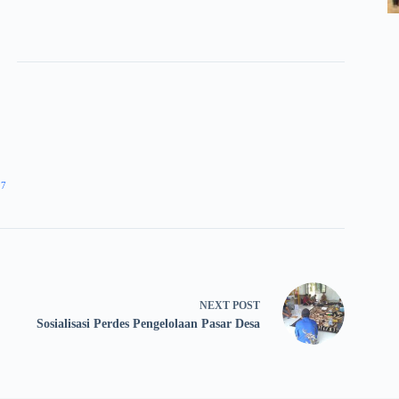
97
NEXT
POST
Sosialisasi Perdes Pengelolaan Pasar Desa