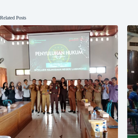
Related Posts