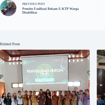
PREVIOUS
POST
Pemdes Fasilitasi Rekam E-KTP Warga
Disabilitas
Related Posts