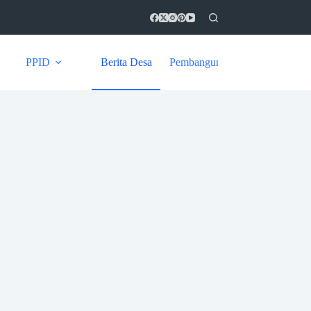
PPID
Berita Desa
Pembangunan
Kontak