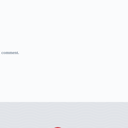
 I comment.