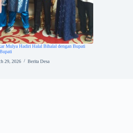
r Mulya Hadiri Halal Bihalal dengan Bupati
Bupati
h 29, 2026
Berita Desa