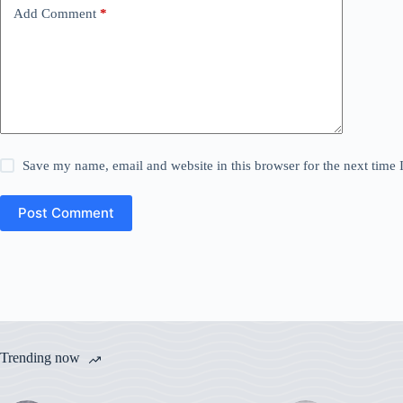
Add Comment
*
Save my name, email and website in this browser for the next time
Post Comment
Trending now