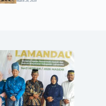
March 28, 2020