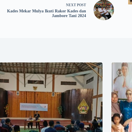
NEXT
POST
Kades Mekar Mulya Ikuti Rakor Kades dan
Jambore Tani 2024