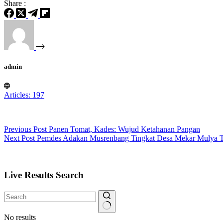
Share :
admin
Articles: 197
Previous
Post
Panen Tomat, Kades: Wujud Ketahanan Pangan
Next
Post
Pemdes Adakan Musrenbang Tingkat Desa Mekar Mulya 
Live Results Search
No results