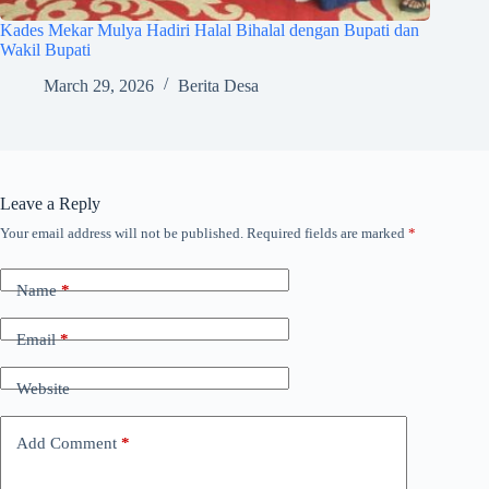
Kades Mekar Mulya Hadiri Halal Bihalal dengan Bupati dan
Wakil Bupati
March 29, 2026
Berita Desa
Leave a Reply
Your email address will not be published.
Required fields are marked
*
Name
*
Email
*
Website
Add Comment
*