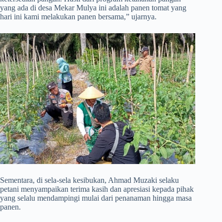
yang ada di desa Mekar Mulya ini adalah panen tomat yang
hari ini kami melakukan panen bersama,” ujarnya.
Sementara, di sela-sela kesibukan, Ahmad Muzaki selaku
petani menyampaikan terima kasih dan apresiasi kepada pihak
yang selalu mendampingi mulai dari penanaman hingga masa
panen.