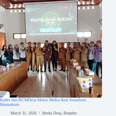
Kades dan BUMDesa Mekar Mulya Ikuti Sosialisasi
Binmatkum
March 31, 2026
Berita Desa
,
Bumdes