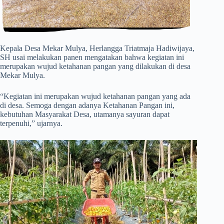
Kepala Desa Mekar Mulya, Herlangga Triatmaja Hadiwijaya,
SH usai melakukan panen mengatakan bahwa kegiatan ini
merupakan wujud ketahanan pangan yang dilakukan di desa
Mekar Mulya.
“Kegiatan ini merupakan wujud ketahanan pangan yang ada
di desa. Semoga dengan adanya Ketahanan Pangan ini,
kebutuhan Masyarakat Desa, utamanya sayuran dapat
terpenuhi,” ujarnya.