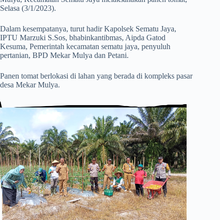
Selasa (3/1/2023).
Dalam kesempatanya, turut hadir Kapolsek Sematu Jaya,
IPTU Marzuki S.Sos, bhabinkantibmas, Aipda Gatod
Kesuma, Pemerintah kecamatan sematu jaya, penyuluh
pertanian, BPD Mekar Mulya dan Petani.
Panen tomat berlokasi di lahan yang berada di kompleks pasar
desa Mekar Mulya.