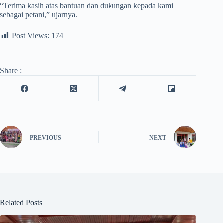
“Terima kasih atas bantuan dan dukungan kepada kami
sebagai petani,” ujarnya.
Post Views:
174
Share :
PREVIOUS
NEXT
Related Posts