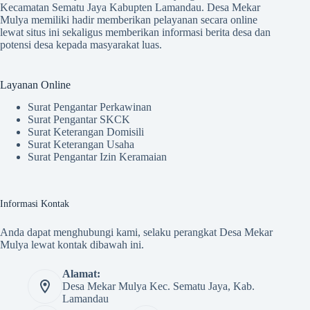
Kecamatan Sematu Jaya Kabupten Lamandau. Desa Mekar
Mulya memiliki hadir memberikan pelayanan secara online
lewat situs ini sekaligus memberikan informasi berita desa dan
potensi desa kepada masyarakat luas.
Layanan Online
Surat Pengantar Perkawinan
Surat Pengantar SKCK
Surat Keterangan Domisili
Surat Keterangan Usaha
Surat Pengantar Izin Keramaian
Informasi Kontak
Anda dapat menghubungi kami, selaku perangkat Desa Mekar
Mulya lewat kontak dibawah ini.
Alamat:
Desa Mekar Mulya Kec. Sematu Jaya, Kab.
Lamandau