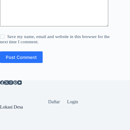
Save my name, email and website in this browser for the
next time I comment.
Post Comment
Daftar
Login
Lokasi Desa