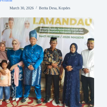
Pertama
March 30, 2026
Berita Desa
,
Kopdes