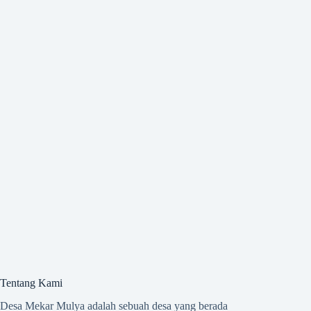
Tentang Kami
Desa Mekar Mulya adalah sebuah desa yang berada