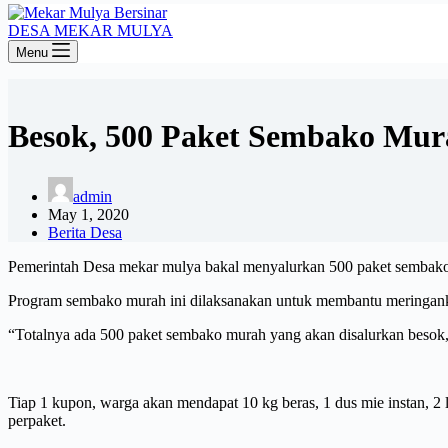
DESA MEKAR MULYA
Menu
Besok, 500 Paket Sembako Mur
admin
May 1, 2020
Berita Desa
Pemerintah Desa mekar mulya bakal menyalurkan 500 paket sembako 
Program sembako murah ini dilaksanakan untuk membantu meringan
“Totalnya ada 500 paket sembako murah yang akan disalurkan besok,
Tiap 1 kupon, warga akan mendapat 10 kg beras, 1 dus mie instan,
perpaket.