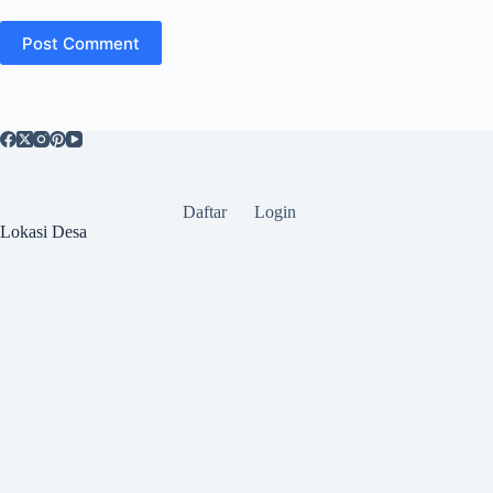
Post Comment
Daftar
Login
Lokasi Desa