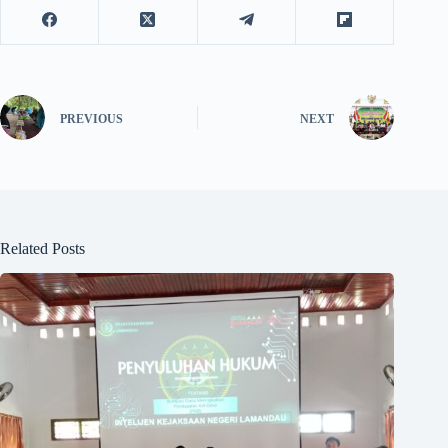
PREVIOUS
NEXT
Related Posts