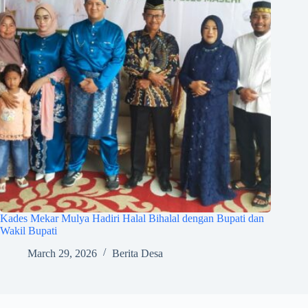
Kades Mekar Mulya Hadiri Halal Bihalal dengan Bupati dan
Wakil Bupati
March 29, 2026
Berita Desa