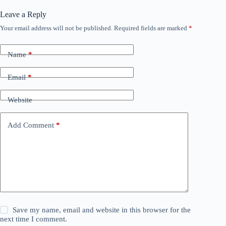
Leave a Reply
Your email address will not be published.
Required fields are marked
*
Name
*
Email
*
Website
Add Comment
*
Save my name, email and website in this browser for the
next time I comment.