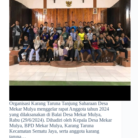
Organisasi Karang Taruna Tanjung Saharaan Desa
Mekar Mulya menggelar rapat Anggota tahun 2024
yang dilaksanakan di Balai Desa Mekar Mulya,
Rabu (29/6/2024). Dihadiri oleh Kepala Desa Mekar
Mulya, BPD Mekar Mulya, Karang Taruna
Kecamatan Sematu Jaya, serta anggota karang
taruna…