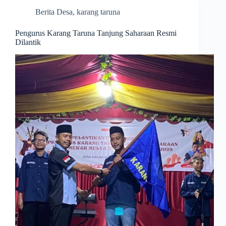
Berita Desa
,
karang taruna
Pengurus Karang Taruna Tanjung Saharaan Resmi
Dilantik