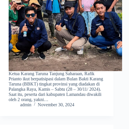
Ketua Karang Taruna Tanjung Saharaan, Rafik
Prianto ikut berpatisipasi dalam Bulan Bakti Karang
Taruna (BBKT) tingkat provinsi yang diadakan di
Palangka Raya, Kamis – Sabtu (28 – 30/11/ 2024).
Saat itu, peserta dari kabupaten Lamandau diwakili
oleh 2 orang, yakni…
admin
November 30, 2024