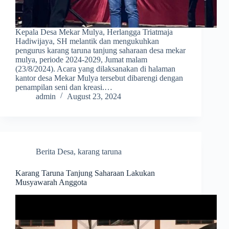
Kepala Desa Mekar Mulya, Herlangga Triatmaja
Hadiwijaya, SH melantik dan mengukuhkan
pengurus karang taruna tanjung saharaan desa mekar
mulya, periode 2024-2029, Jumat malam
(23/8/2024). Acara yang dilaksanakan di halaman
kantor desa Mekar Mulya tersebut dibarengi dengan
penampilan seni dan kreasi.…
admin
August 23, 2024
Berita Desa
,
karang taruna
Karang Taruna Tanjung Saharaan Lakukan
Musyawarah Anggota