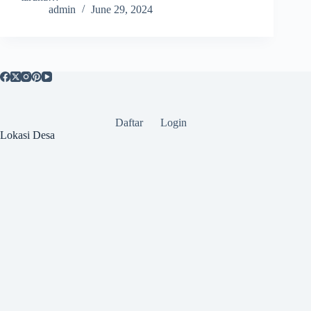
admin
June 29, 2024
Daftar
Login
Lokasi Desa