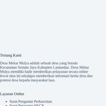
Tentang Kami
Desa Mekar Mulya adalah sebuah desa yang berada
Kecamatan Sematu Jaya Kabupten Lamandau. Desa Mekar
Mulya memiliki hadir memberikan pelayanan secara online
lewat situs ini sekaligus memberikan informasi berita desa dan
potensi desa kepada masyarakat luas.
Layanan Online
Surat Pengantar Perkawinan
Surat Pengantar SKCK