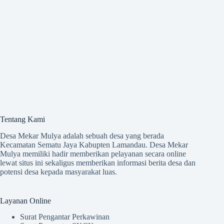
Tentang Kami
Desa Mekar Mulya adalah sebuah desa yang berada
Kecamatan Sematu Jaya Kabupten Lamandau. Desa Mekar
Mulya memiliki hadir memberikan pelayanan secara online
lewat situs ini sekaligus memberikan informasi berita desa dan
potensi desa kepada masyarakat luas.
Layanan Online
Surat Pengantar Perkawinan