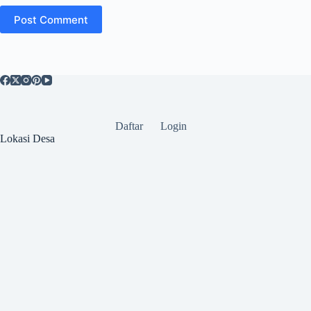
Post Comment
Daftar
Login
Lokasi Desa