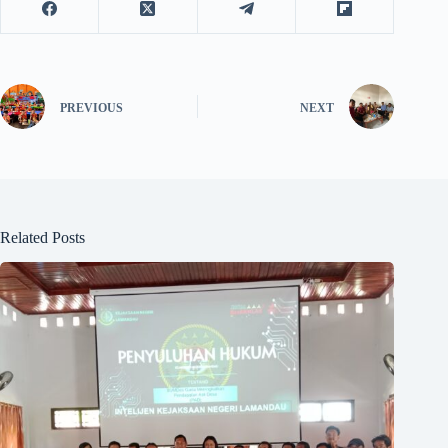
PREVIOUS
NEXT
Related Posts