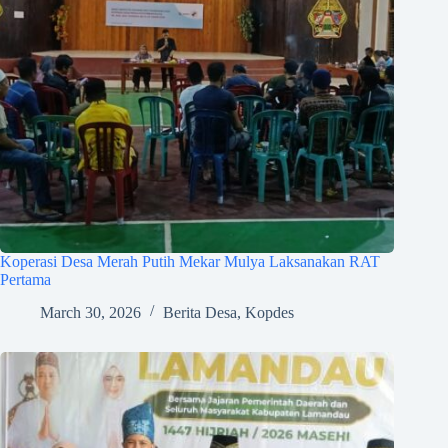
Koperasi Desa Merah Putih Mekar Mulya Laksanakan RAT
Pertama
March 30, 2026
Berita Desa
,
Kopdes