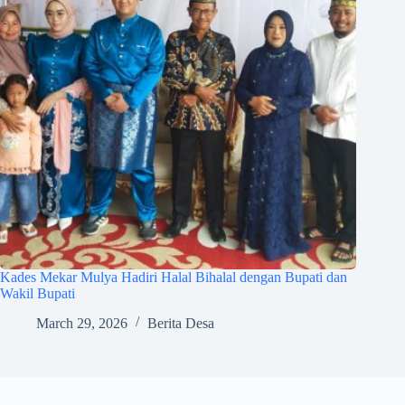
Kades Mekar Mulya Hadiri Halal Bihalal dengan Bupati dan
Wakil Bupati
March 29, 2026
Berita Desa