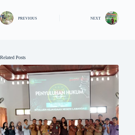
PREVIOUS
NEXT
Related Posts