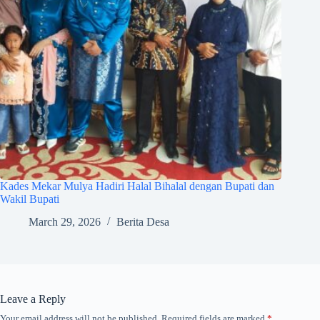
Kades Mekar Mulya Hadiri Halal Bihalal dengan Bupati dan
Wakil Bupati
March 29, 2026
Berita Desa
Leave a Reply
Your email address will not be published.
Required fields are marked
*