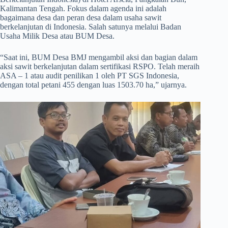
Kalimantan Tengah. Fokus dalam agenda ini adalah
bagaimana desa dan peran desa dalam usaha sawit
berkelanjutan di Indonesia. Salah satunya melalui Badan
Usaha Milik Desa atau BUM Desa.
“Saat ini, BUM Desa BMJ mengambil aksi dan bagian dalam
aksi sawit berkelanjutan dalam sertifikasi RSPO. Telah meraih
ASA – 1 atau audit penilikan 1 oleh PT SGS Indonesia,
dengan total petani 455 dengan luas 1503.70 ha,” ujarnya.