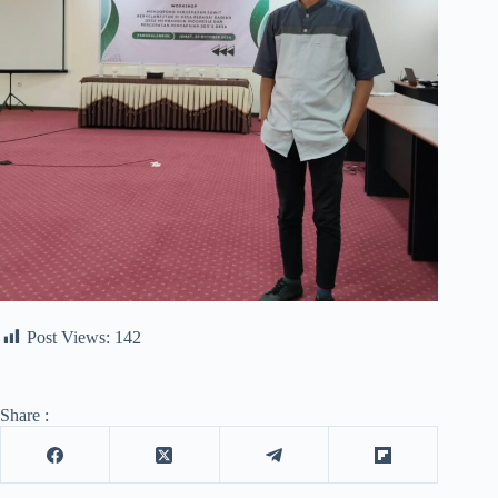
Post Views:
142
Share :