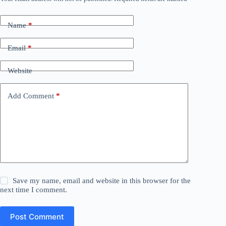
Name
*
Email
*
Website
Add Comment
*
Save my name, email and website in this browser for the
next time I comment.
Post Comment