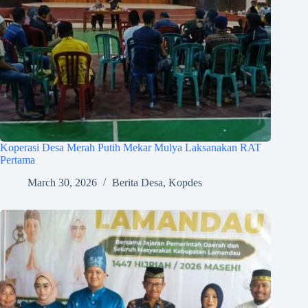
Koperasi Desa Merah Putih Mekar Mulya Laksanakan RAT
Pertama
March 30, 2026
Berita Desa
,
Kopdes