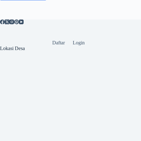
Daftar
Login
Lokasi Desa