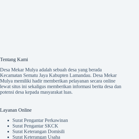
Tentang Kami
Desa Mekar Mulya adalah sebuah desa yang berada
Kecamatan Sematu Jaya Kabupten Lamandau. Desa Mekar
Mulya memiliki hadir memberikan pelayanan secara online
lewat situs ini sekaligus memberikan informasi berita desa dan
potensi desa kepada masyarakat luas.
Layanan Online
Surat Pengantar Perkawinan
Surat Pengantar SKCK
Surat Keterangan Domisili
Surat Keterangan Usaha