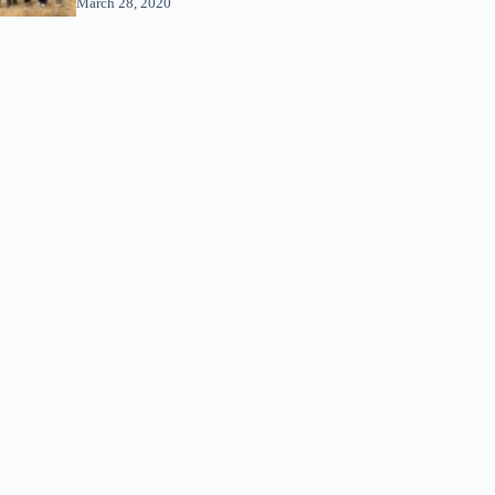
March 28, 2020