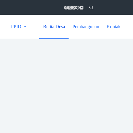
PPID
Berita Desa
Pembangunan
Kontak