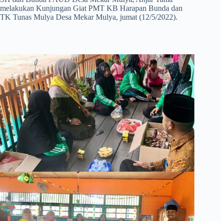
melakukan Kunjungan Giat PMT KB Harapan Bunda dan
TK Tunas Mulya Desa Mekar Mulya, jumat (12/5/2022).