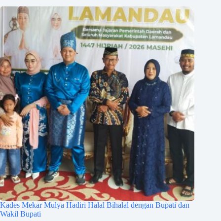
Kades Mekar Mulya Hadiri Halal Bihalal dengan Bupati dan
Wakil Bupati