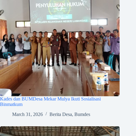
Kades dan BUMDesa Mekar Mulya Ikuti Sosialisasi
Binmatkum
March 31, 2026
Berita Desa
,
Bumdes