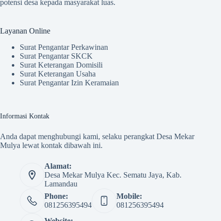
potensi desa kepada masyarakat luas.
Layanan Online
Surat Pengantar Perkawinan
Surat Pengantar SKCK
Surat Keterangan Domisili
Surat Keterangan Usaha
Surat Pengantar Izin Keramaian
Informasi Kontak
Anda dapat menghubungi kami, selaku perangkat Desa Mekar
Mulya lewat kontak dibawah ini.
Alamat:
Desa Mekar Mulya Kec. Sematu Jaya, Kab.
Lamandau
Phone:
Mobile:
081256395494
081256395494
Website: