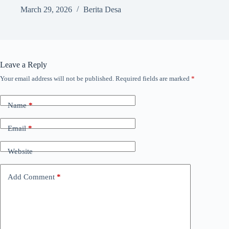
March 29, 2026
Berita Desa
Leave a Reply
Your email address will not be published.
Required fields are marked
*
Name
*
Email
*
Website
Add Comment
*