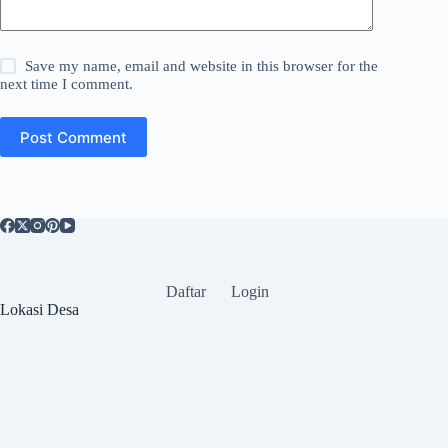
Save my name, email and website in this browser for the
next time I comment.
Post Comment
Daftar
Login
Lokasi Desa