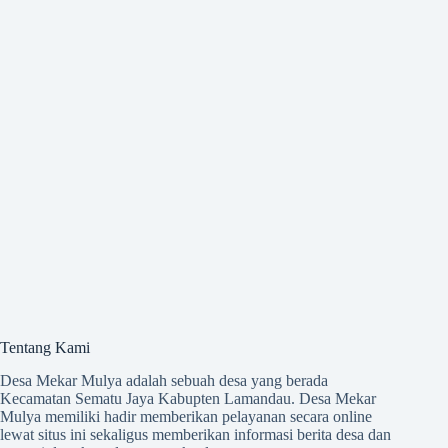
Tentang Kami
Desa Mekar Mulya adalah sebuah desa yang berada
Kecamatan Sematu Jaya Kabupten Lamandau. Desa Mekar
Mulya memiliki hadir memberikan pelayanan secara online
lewat situs ini sekaligus memberikan informasi berita desa dan