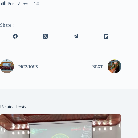
Post Views:
150
Share :
PREVIOUS
NEXT
Related Posts