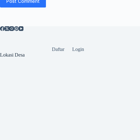
Post Comment
Daftar
Login
Lokasi Desa