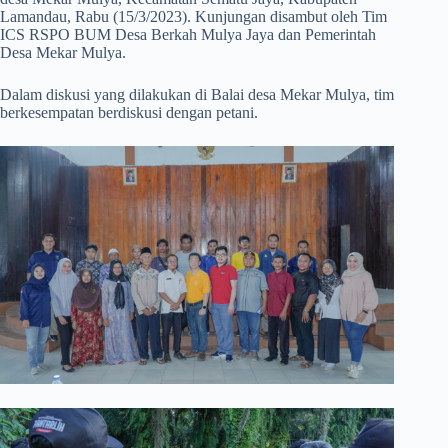
Lamandau, Rabu (15/3/2023). Kunjungan disambut oleh Tim
ICS RSPO BUM Desa Berkah Mulya Jaya dan Pemerintah
Desa Mekar Mulya.
Dalam diskusi yang dilakukan di Balai desa Mekar Mulya, tim
berkesempatan berdiskusi dengan petani.