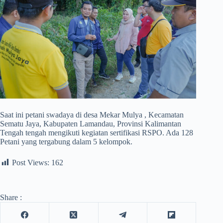
Saat ini petani swadaya di desa Mekar Mulya , Kecamatan
Sematu Jaya, Kabupaten Lamandau, Provinsi Kalimantan
Tengah tengah mengikuti kegiatan sertifikasi RSPO. Ada 128
Petani yang tergabung dalam 5 kelompok.
Post Views:
162
Share :