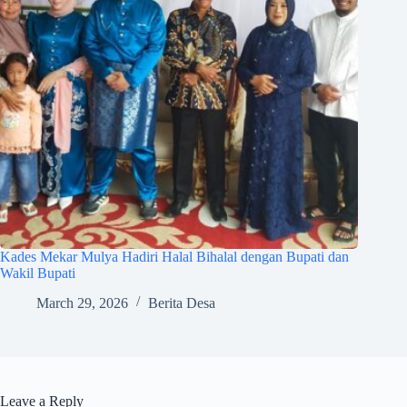
Kades Mekar Mulya Hadiri Halal Bihalal dengan Bupati dan
Wakil Bupati
March 29, 2026
Berita Desa
Leave a Reply