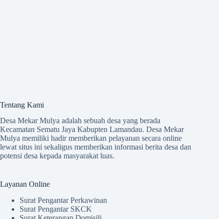
Tentang Kami
Desa Mekar Mulya adalah sebuah desa yang berada
Kecamatan Sematu Jaya Kabupten Lamandau. Desa Mekar
Mulya memiliki hadir memberikan pelayanan secara online
lewat situs ini sekaligus memberikan informasi berita desa dan
potensi desa kepada masyarakat luas.
Layanan Online
Surat Pengantar Perkawinan
Surat Pengantar SKCK
Surat Keterangan Domisili