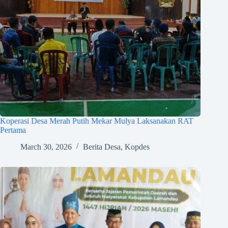
Koperasi Desa Merah Putih Mekar Mulya Laksanakan RAT
Pertama
March 30, 2026
Berita Desa
,
Kopdes