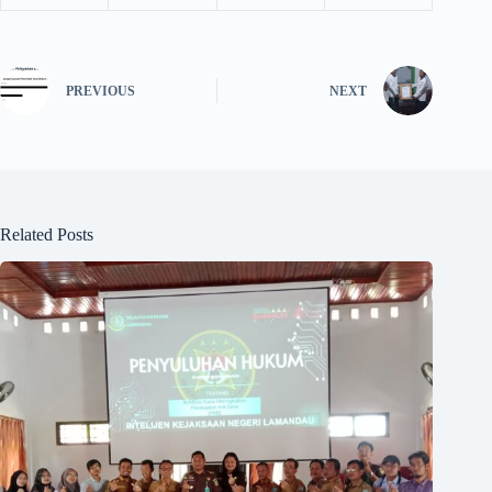
PREVIOUS
NEXT
Related Posts