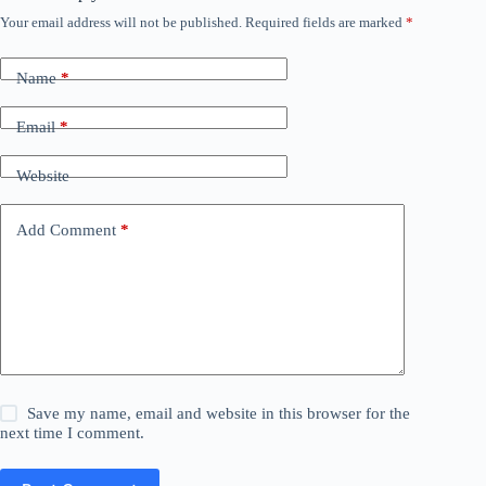
Your email address will not be published.
Required fields are marked
*
Name
*
Email
*
Website
Add Comment
*
Save my name, email and website in this browser for the
next time I comment.