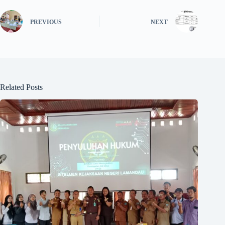
PREVIOUS
NEXT
Related Posts