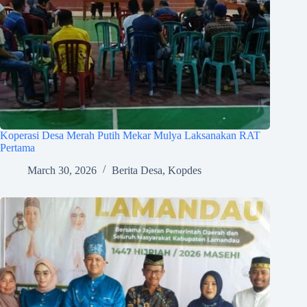
Koperasi Desa Merah Putih Mekar Mulya Laksanakan RAT
Pertama
March 30, 2026
Berita Desa
,
Kopdes