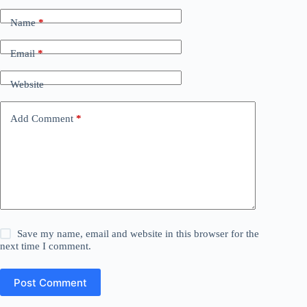
Name
*
Email
*
Website
Add Comment
*
Save my name, email and website in this browser for the
next time I comment.
Post Comment