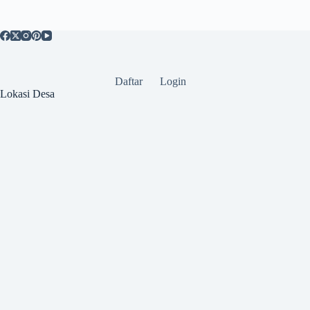
Daftar
Login
Lokasi Desa