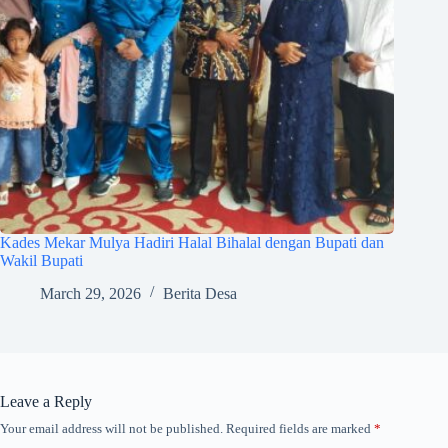
Kades Mekar Mulya Hadiri Halal Bihalal dengan Bupati dan
Wakil Bupati
March 29, 2026
Berita Desa
Leave a Reply
Your email address will not be published.
Required fields are marked
*