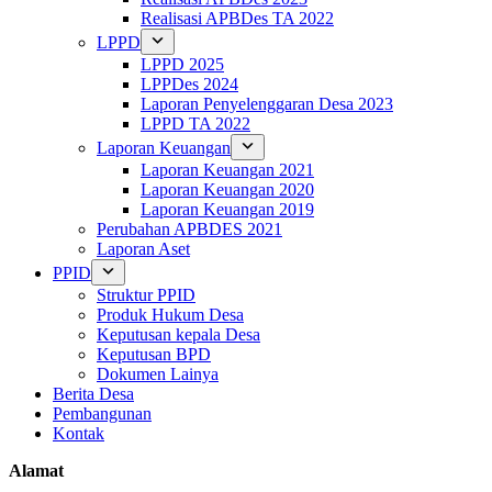
Realisasi APBDes TA 2022
LPPD
LPPD 2025
LPPDes 2024
Laporan Penyelenggaran Desa 2023
LPPD TA 2022
Laporan Keuangan
Laporan Keuangan 2021
Laporan Keuangan 2020
Laporan Keuangan 2019
Perubahan APBDES 2021
Laporan Aset
PPID
Struktur PPID
Produk Hukum Desa
Keputusan kepala Desa
Keputusan BPD
Dokumen Lainya
Berita Desa
Pembangunan
Kontak
Alamat