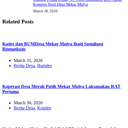
Kompos Hasil Desa Mekar Mulya
March 28, 2020
Related Posts
Kades dan BUMDesa Mekar Mulya Ikuti Sosialisasi
Binmatkum
March 31, 2026
Berita Desa
,
Bumdes
Koperasi Desa Merah Putih Mekar Mulya Laksanakan RAT
Pertama
March 30, 2026
Berita Desa
,
Kopdes