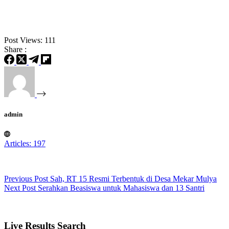
Post Views:
111
Share :
admin
Articles: 197
Previous
Post
Sah, RT 15 Resmi Terbentuk di Desa Mekar Mulya
Next
Post
Serahkan Beasiswa untuk Mahasiswa dan 13 Santri
Live Results Search