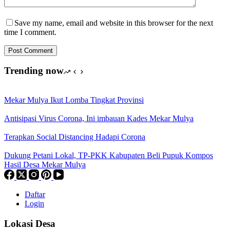
Save my name, email and website in this browser for the next
time I comment.
Post Comment
Trending now
Mekar Mulya Ikut Lomba Tingkat Provinsi
Antisipasi Virus Corona, Ini imbauan Kades Mekar Mulya
Terapkan Social Distancing Hadapi Corona
Dukung Petani Lokal, TP-PKK Kabupaten Beli Pupuk Kompos
Hasil Desa Mekar Mulya
Daftar
Login
Lokasi Desa