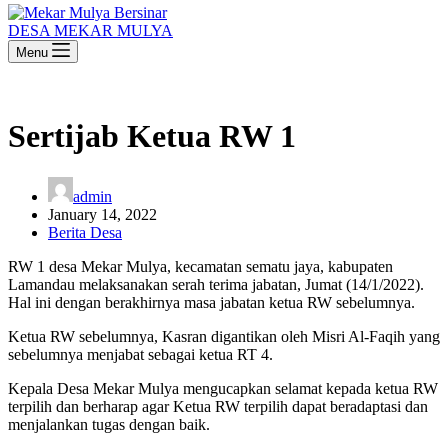
DESA MEKAR MULYA
Menu
Sertijab Ketua RW 1
admin
January 14, 2022
Berita Desa
RW 1 desa Mekar Mulya, kecamatan sematu jaya, kabupaten
Lamandau melaksanakan serah terima jabatan, Jumat (14/1/2022).
Hal ini dengan berakhirnya masa jabatan ketua RW sebelumnya.
Ketua RW sebelumnya, Kasran digantikan oleh Misri Al-Faqih yang
sebelumnya menjabat sebagai ketua RT 4.
Kepala Desa Mekar Mulya mengucapkan selamat kepada ketua RW
terpilih dan berharap agar Ketua RW terpilih dapat beradaptasi dan
menjalankan tugas dengan baik.