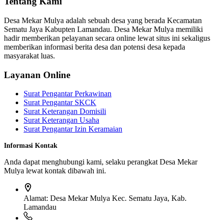
Tentang Kami
Desa Mekar Mulya adalah sebuah desa yang berada Kecamatan
Sematu Jaya Kabupten Lamandau. Desa Mekar Mulya memiliki
hadir memberikan pelayanan secara online lewat situs ini sekaligus
memberikan informasi berita desa dan potensi desa kepada
masyarakat luas.
Layanan Online
Surat Pengantar Perkawinan
Surat Pengantar SKCK
Surat Keterangan Domisili
Surat Keterangan Usaha
Surat Pengantar Izin Keramaian
Informasi Kontak
Anda dapat menghubungi kami, selaku perangkat Desa Mekar
Mulya lewat kontak dibawah ini.
Alamat:
Desa Mekar Mulya Kec. Sematu Jaya, Kab.
Lamandau