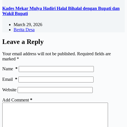
Kades Mekar Mulya Hadiri Halal Bihalal dengan Bupati dan
Wakil Bupati
March 29, 2026
Berita Desa
Leave a Reply
Your email address will not be published.
Required fields are
marked
*
Name
*
Email
*
Website
Add Comment
*