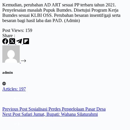
Kemudian, perubahan AD ART sesuai PP terbaru tahun 2021.
Penyelesaian masalah Pupuk Bumdes. Disetujui Program Kerja
Bumdes sesuai KLBI OSS. Perubahan besaran insentif/gaji serta
besaran bagi hasil laba dan PAD. (Admin)
Post Views:
159
Share :
admin
Articles: 197
Previous
Post
Sosialisasi Perdes Pengelolaan Pasar Desa
Next
Post
Safari Jumat, Bupati: Wahana Silaturahmi