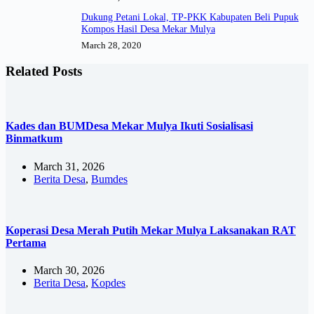
Dukung Petani Lokal, TP-PKK Kabupaten Beli Pupuk
Kompos Hasil Desa Mekar Mulya
March 28, 2020
Related Posts
Kades dan BUMDesa Mekar Mulya Ikuti Sosialisasi
Binmatkum
March 31, 2026
Berita Desa
,
Bumdes
Koperasi Desa Merah Putih Mekar Mulya Laksanakan RAT
Pertama
March 30, 2026
Berita Desa
,
Kopdes