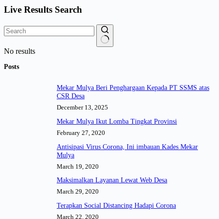
Live Results Search
No results
Posts
Mekar Mulya Beri Penghargaan Kepada PT SSMS atas
CSR Desa
December 13, 2025
Mekar Mulya Ikut Lomba Tingkat Provinsi
February 27, 2020
Antisipasi Virus Corona, Ini imbauan Kades Mekar
Mulya
March 19, 2020
Maksimalkan Layanan Lewat Web Desa
March 29, 2020
Terapkan Social Distancing Hadapi Corona
March 22, 2020