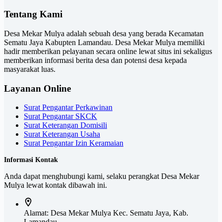
Tentang Kami
Desa Mekar Mulya adalah sebuah desa yang berada Kecamatan
Sematu Jaya Kabupten Lamandau. Desa Mekar Mulya memiliki
hadir memberikan pelayanan secara online lewat situs ini sekaligus
memberikan informasi berita desa dan potensi desa kepada
masyarakat luas.
Layanan Online
Surat Pengantar Perkawinan
Surat Pengantar SKCK
Surat Keterangan Domisili
Surat Keterangan Usaha
Surat Pengantar Izin Keramaian
Informasi Kontak
Anda dapat menghubungi kami, selaku perangkat Desa Mekar
Mulya lewat kontak dibawah ini.
Alamat:
Desa Mekar Mulya Kec. Sematu Jaya, Kab.
Lamandau