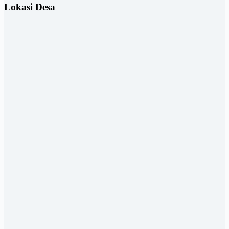
Lokasi Desa