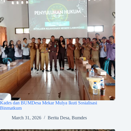
Kades dan BUMDesa Mekar Mulya Ikuti Sosialisasi
Binmatkum
March 31, 2026
Berita Desa
,
Bumdes