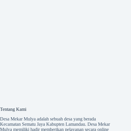
Tentang Kami
Desa Mekar Mulya adalah sebuah desa yang berada
Kecamatan Sematu Jaya Kabupten Lamandau. Desa Mekar
Mulya memiliki hadir memberikan pelayanan secara online