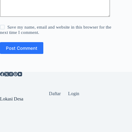
Save my name, email and website in this browser for the
next time I comment.
Post Comment
Daftar
Login
Lokasi Desa