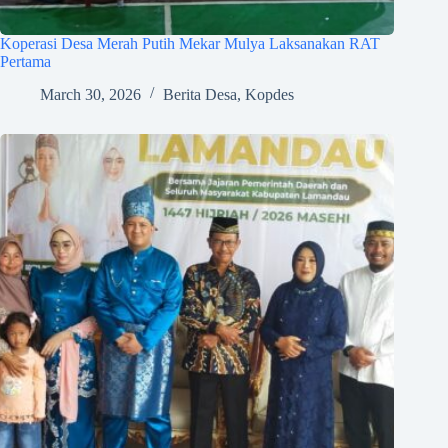
Koperasi Desa Merah Putih Mekar Mulya Laksanakan RAT
Pertama
March 30, 2026
Berita Desa
,
Kopdes