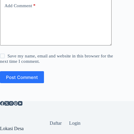
Add Comment
*
Save my name, email and website in this browser for the
next time I comment.
Post Comment
Daftar
Login
Lokasi Desa