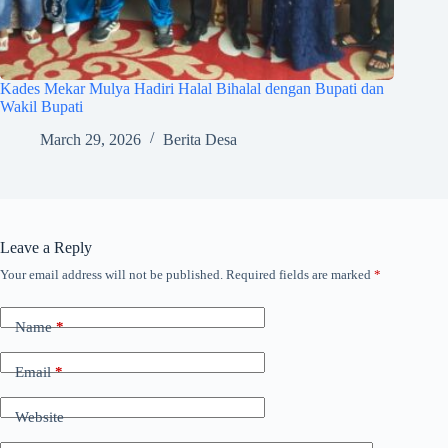
Kades Mekar Mulya Hadiri Halal Bihalal dengan Bupati dan
Wakil Bupati
March 29, 2026
Berita Desa
Leave a Reply
Your email address will not be published.
Required fields are marked
*
Name
*
Email
*
Website