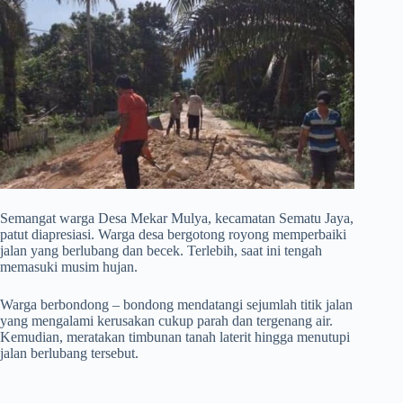
Semangat warga Desa Mekar Mulya, kecamatan Sematu Jaya,
patut diapresiasi. Warga desa bergotong royong memperbaiki
jalan yang berlubang dan becek. Terlebih, saat ini tengah
memasuki musim hujan.
Warga berbondong – bondong mendatangi sejumlah titik jalan
yang mengalami kerusakan cukup parah dan tergenang air.
Kemudian, meratakan timbunan tanah laterit hingga menutupi
jalan berlubang tersebut.