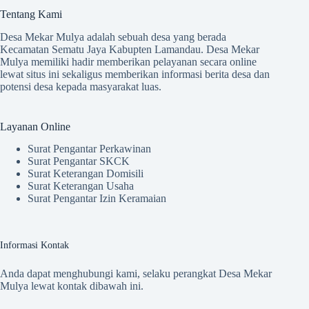
Tentang Kami
Desa Mekar Mulya adalah sebuah desa yang berada
Kecamatan Sematu Jaya Kabupten Lamandau. Desa Mekar
Mulya memiliki hadir memberikan pelayanan secara online
lewat situs ini sekaligus memberikan informasi berita desa dan
potensi desa kepada masyarakat luas.
Layanan Online
Surat Pengantar Perkawinan
Surat Pengantar SKCK
Surat Keterangan Domisili
Surat Keterangan Usaha
Surat Pengantar Izin Keramaian
Informasi Kontak
Anda dapat menghubungi kami, selaku perangkat Desa Mekar
Mulya lewat kontak dibawah ini.