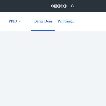
PPID
Berita Desa
Pembangunan
Kontak