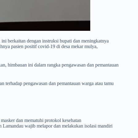
i berkaitan dengan instruksi bupati dan meningkatnya
nya pasien positif covid-19 di desa mekar mulya,
an, himbauan ini dalam rangka pengawasan dan pemantauan
an terhadap pengawasan dan pemantauan warga atau tamu
n masker dan mematuhi protokol kesehatan
en Lamandau wajib melapor dan melakukan isolasi mandiri