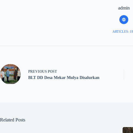
admin
ARTICLES: 1
PREVIOUS
POST
BLT DD Desa Mekar Mulya Disalurkan
Related Posts