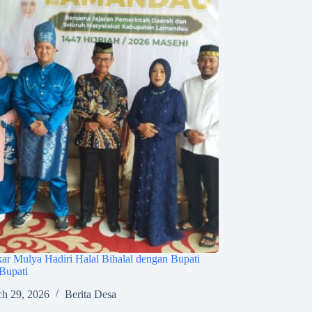
r Mulya Hadiri Halal Bihalal dengan Bupati
Bupati
h 29, 2026
Berita Desa