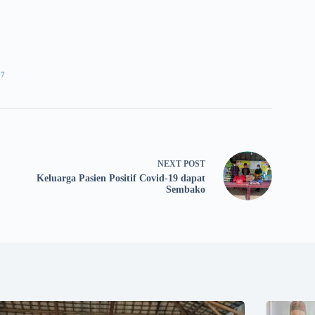
97
NEXT
POST
Keluarga Pasien Positif Covid-19 dapat
Sembako