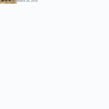
March 28, 2020