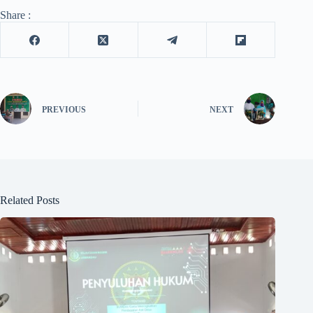
Share :
PREVIOUS
NEXT
Related Posts