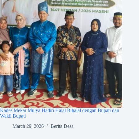
Kades Mekar Mulya Hadiri Halal Bihalal dengan Bupati dan
Wakil Bupati
March 29, 2026
Berita Desa