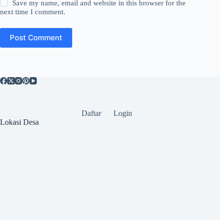
Save my name, email and website in this browser for the
next time I comment.
Post Comment
Daftar
Login
Lokasi Desa