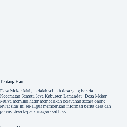
Tentang Kami
Desa Mekar Mulya adalah sebuah desa yang berada
Kecamatan Sematu Jaya Kabupten Lamandau. Desa Mekar
Mulya memiliki hadir memberikan pelayanan secara online
lewat situs ini sekaligus memberikan informasi berita desa dan
potensi desa kepada masyarakat luas.