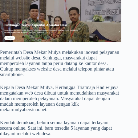
Pemerintah Desa Mekar Mulya melakukan inovasi pelayanan
melalui website desa. Sehingga, masyarakat dapat
memperoleh layanan tanpa perlu datang ke kantor desa.
Cukup mengakses website desa melalui telepon pintar atau
smartphone.
Kepala Desa Mekar Mulya, Herlangga Triatmaja Hadiwijaya
mengatakan web desa dibuat untuk memudahkan masyarakat
dalam memperoleh pelayanan. Masyarakat dapat dengan
mudah memperoleh layanan dengan klik
mekarmulyabersinar.net.
Kendati demikian, belum semua layanan dapat terlayani
secara online. Saat ini, baru tersedia 5 layanan yang dapat
dilayani melalui web desa.