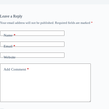
Leave a Reply
Your email address will not be published.
Required fields are marked
*
Name
*
Email
*
Website
Add Comment
*