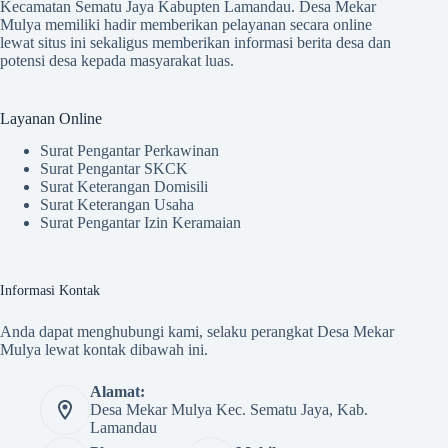
Kecamatan Sematu Jaya Kabupten Lamandau. Desa Mekar
Mulya memiliki hadir memberikan pelayanan secara online
lewat situs ini sekaligus memberikan informasi berita desa dan
potensi desa kepada masyarakat luas.
Layanan Online
Surat Pengantar Perkawinan
Surat Pengantar SKCK
Surat Keterangan Domisili
Surat Keterangan Usaha
Surat Pengantar Izin Keramaian
Informasi Kontak
Anda dapat menghubungi kami, selaku perangkat Desa Mekar
Mulya lewat kontak dibawah ini.
Alamat:
Desa Mekar Mulya Kec. Sematu Jaya, Kab.
Lamandau