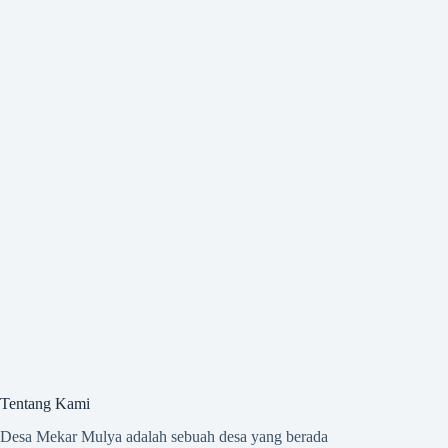
Tentang Kami
Desa Mekar Mulya adalah sebuah desa yang berada