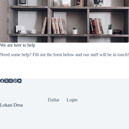
We are here to help
Need some help? Fill out the form below and our staff will be in touch!
Daftar
Login
Lokasi Desa