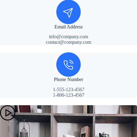
Email Address
info@company.com
contact@company.com
Phone Number
1-555-123-4567
1-800-123-4567